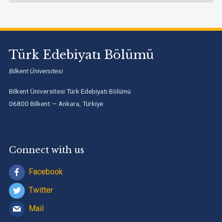
Türk Edebiyatı Bölümü
Bilkent Üniversitesi
Bilkent Üniversitesi Türk Edebiyatı Bölümü
06800 Bilkent — Ankara, Türkiye
Connect with us
Facebook
Twitter
Mail