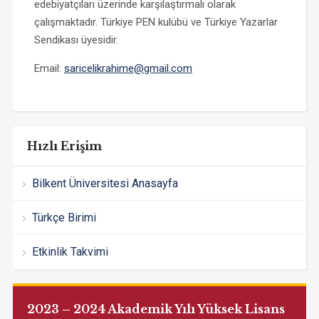
edebiyatçıları üzerinde karşılaştırmalı olarak
çalışmaktadır. Türkiye PEN kulübü ve Türkiye Yazarlar
Sendikası üyesidir.
Email:
saricelikrahime@gmail.com
Hızlı Erişim
Bilkent Üniversitesi Anasayfa
Türkçe Birimi
Etkinlik Takvimi
2023 – 2024 Akademik Yılı Yüksek Lisans