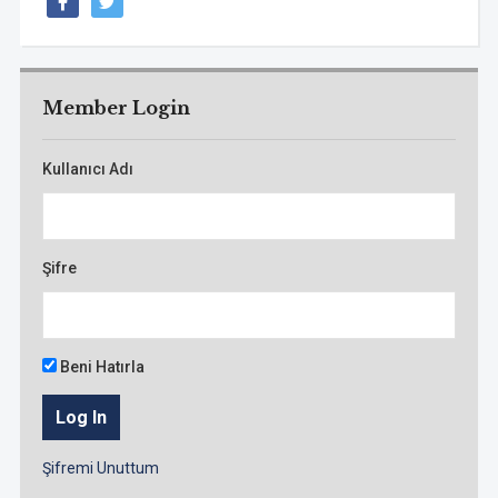
Member Login
Kullanıcı Adı
Şifre
Beni Hatırla
Şifremi Unuttum