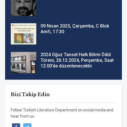
09 Nisan 2025, Çarşamba, C Blok
Amfi, 17:30
2024 Oğuz Tansel Halk Bilimi Ödül
Töreni, 26.12.2024, Perşembe, Saat
12:00’de düzenlenecektir.
Bizi Takip Edin
Follow Turkish Literature Department on social media and
hear from us.
facebook
twitter