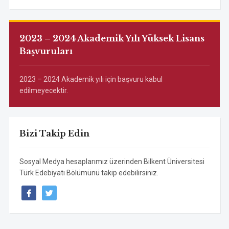
2023 – 2024 Akademik Yılı Yüksek Lisans
Başvuruları
2023 – 2024 Akademik yılı için başvuru kabul
edilmeyecektir.
Bizi Takip Edin
Sosyal Medya hesaplarımız üzerinden Bilkent Üniversitesi
Türk Edebiyatı Bölümünü takip edebilirsiniz.
facebook
twitter