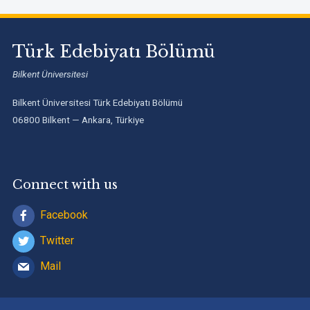
Türk Edebiyatı Bölümü
Bilkent Üniversitesi
Bilkent Üniversitesi Türk Edebiyatı Bölümü
06800 Bilkent — Ankara, Türkiye
Connect with us
Facebook
Twitter
Mail