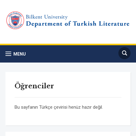
MENU
Öğrenciler
Bu sayfanın Türkçe çevirisi henüz hazır değil.